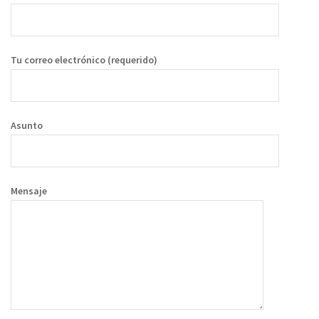
Tu correo electrónico (requerido)
Asunto
Mensaje