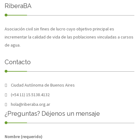
RiberaBA
Asociación civil sin fines de lucro cuyo objetivo principal es
incrementar la calidad de vida de las poblaciones vinculadas a cursos
de agua.
Contacto
Ciudad Autónoma de Buenos Aires
(+54 11) 15.5138.4132
hola@riberaba.org.ar
¿Preguntas? Déjenos un mensaje
Nombre (requerido)