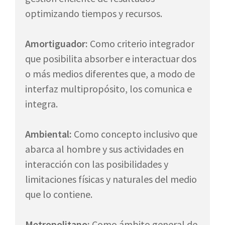
optimizando tiempos y recursos.
Amortiguador:
Como criterio integrador
que posibilita absorber e interactuar dos
o más medios diferentes que, a modo de
interfaz multipropósito, los comunica e
integra.
Ambiental:
Como concepto inclusivo que
abarca al hombre y sus actividades en
interacción con las posibilidades y
limitaciones físicas y naturales del medio
que lo contiene.
Metropolitano:
Como ámbito general de