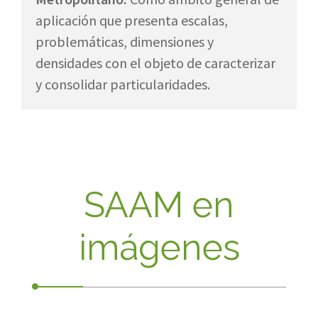
aplicación que presenta escalas,
problemáticas, dimensiones y
densidades con el objeto de caracterizar
y consolidar particularidades.
SAAM en
imágenes