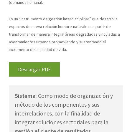
(demanda humana).
Es un “instrumento de gestión interdisciplinar” que desarrolla
espacios de nueva relación hombre-naturaleza a partir de
transformar de manera integral áreas degradadas vinculadas a
asentamientos urbanos promoviendo y sustentando el
incremento de la calidad de vida.
Descargar PDF
Sistema:
Como modo de organización y
método de los componentes y sus
interrelaciones, con la finalidad de
integrar soluciones sectoriales para la
gestión eficiente de resultados